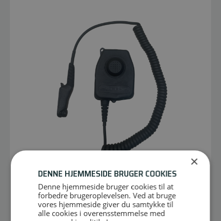
×
DENNE HJEMMESIDE BRUGER COOKIES
Denne hjemmeside bruger cookies til at
forbedre brugeroplevelsen. Ved at bruge
FL50114P
vores hjemmeside giver du samtykke til
FL50114P - Motorola R7
alle cookies i overensstemmelse med