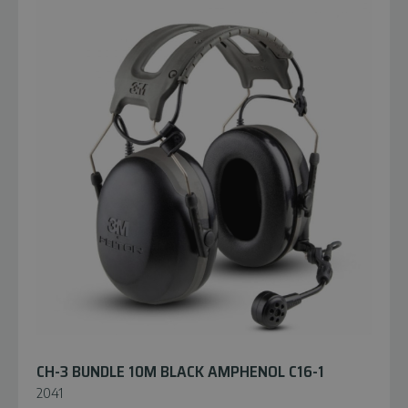
CH-3 BUNDLE 10M BLACK AMPHENOL C16-1
2041