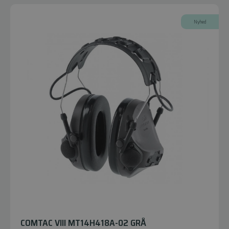
Nyhed
COMTAC VIII MT14H418A-02 GRÅ