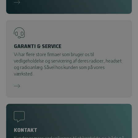
GARANTI & SERVICE
Vi har flere store firmaer som bruger os til
vedligeholdelse og servicering af deres radioer, headset
og radioanlæg. Såvel hos kunden som på vores
værksted.
KONTAKT