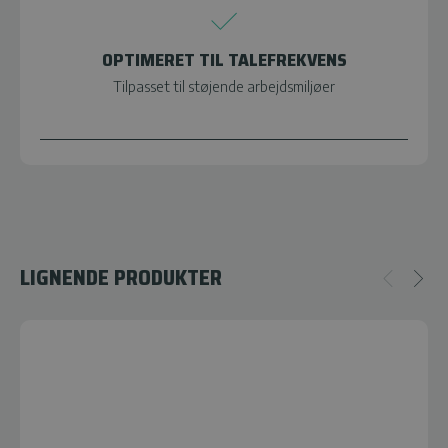
OPTIMERET TIL TALEFREKVENS
Tilpasset til støjende arbejdsmiljøer
LIGNENDE PRODUKTER