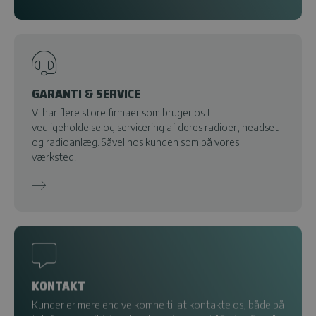
GARANTI & SERVICE
Vi har flere store firmaer som bruger os til
vedligeholdelse og servicering af deres radioer, headset
og radioanlæg. Såvel hos kunden som på vores
værksted.
KONTAKT
Kunder er mere end velkomne til at kontakte os, både på