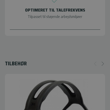
OPTIMERET TIL TALEFREKVENS
Tilpasset til støjende arbejdsmiljøer
TILBEHØR