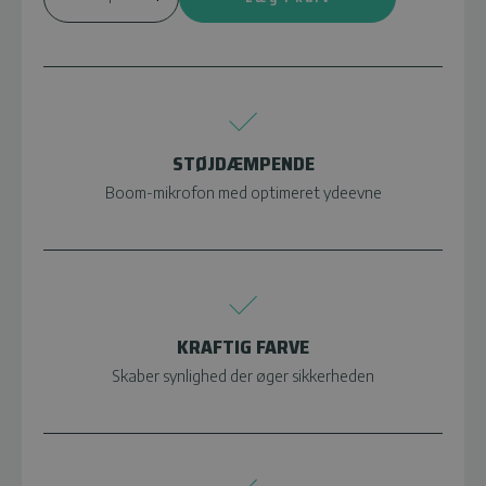
STØJDÆMPENDE
Boom-mikrofon med optimeret ydeevne
KRAFTIG FARVE
Skaber synlighed der øger sikkerheden