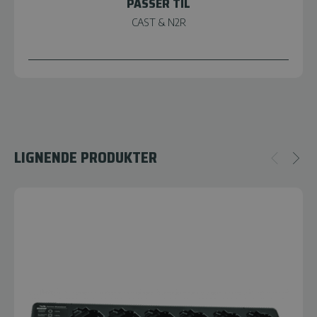
PASSER TIL
CAST & N2R
LIGNENDE PRODUKTER