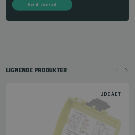
Send besked
LIGNENDE PRODUKTER
UDGÅET