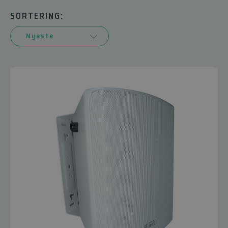
SORTERING: