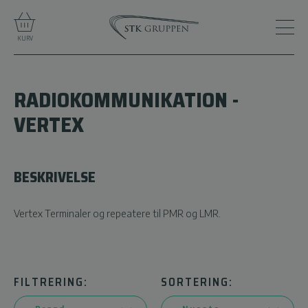
KURV
RADIOKOMMUNIKATION -
VERTEX
BESKRIVELSE
Vertex Terminaler og repeatere til PMR og LMR.
FILTRERING:
SORTERING: