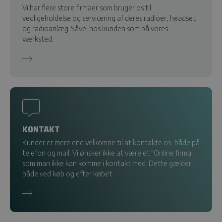
Vi har flere store firmaer som bruger os til
vedligeholdelse og servicering af deres radioer, headset
og radioanlæg. Såvel hos kunden som på vores
værksted.
KONTAKT
Kunder er mere end velkomne til at kontakte os, både på
telefon og mail. Vi ønsker ikke at være et "Online firma"
som man ikke kan komme i kontakt med. Dette gælder
både ved køb og efter købet.